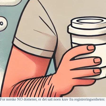
For norske NO domener, er det satt noen krav fra registreringsenheten: