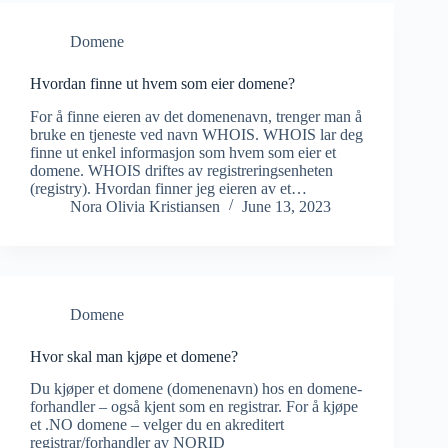
Domene
Hvordan finne ut hvem som eier domene?
For å finne eieren av det domenenavn, trenger man å
bruke en tjeneste ved navn WHOIS. WHOIS lar deg
finne ut enkel informasjon som hvem som eier et
domene. WHOIS driftes av registreringsenheten
(registry). Hvordan finner jeg eieren av et…
Nora Olivia Kristiansen
June 13, 2023
Domene
Hvor skal man kjøpe et domene?
Du kjøper et domene (domenenavn) hos en domene-
forhandler – også kjent som en registrar. For å kjøpe
et .NO domene – velger du en akreditert
registrar/forhandler av NORID